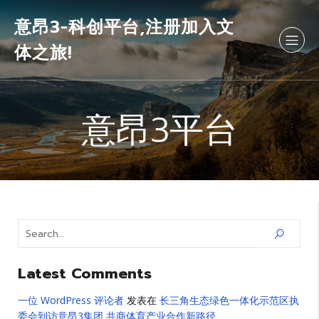
意昂3-科创平台,注册加入文
体之旅!
意昂3平台
Latest Comments
一位 WordPress 评论者
长三角生态绿色一体化示范区执
发表在
委会到访意昂3集团 共商体育产业合作新路径