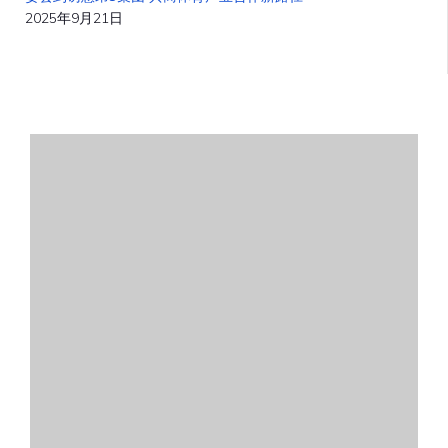
2025年9月21日